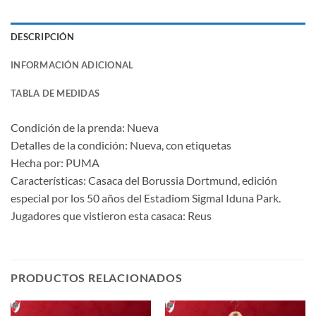
DESCRIPCIÓN
INFORMACIÓN ADICIONAL
TABLA DE MEDIDAS
Condición de la prenda: Nueva
Detalles de la condición: Nueva, con etiquetas
Hecha por: PUMA
Características: Casaca del Borussia Dortmund, edición
especial por los 50 años del Estadiom Sigmal Iduna Park.
Jugadores que vistieron esta casaca: Reus
PRODUCTOS RELACIONADOS