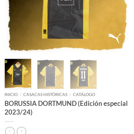
INICIO
/
CASACAS HISTÓRICAS
/
CATÁLOGO
BORUSSIA DORTMUND (Edición especial
2023/24)